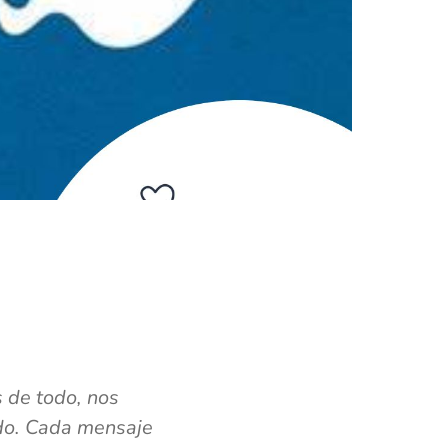
 de todo, nos
odo. Cada mensaje