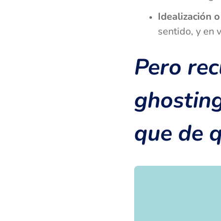
Idealización o
sentido, y en 
Pero rec
ghosting
que de q