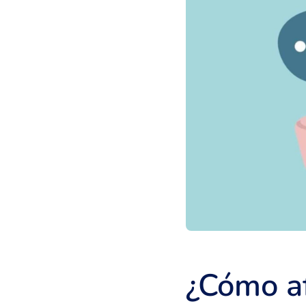
¿Cómo af