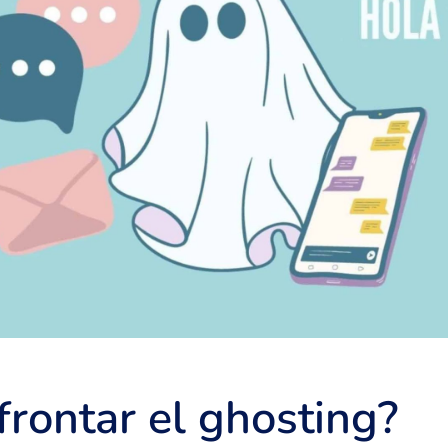
rontar el ghosting?