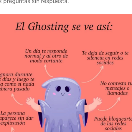
s preguntas sin respuesta.