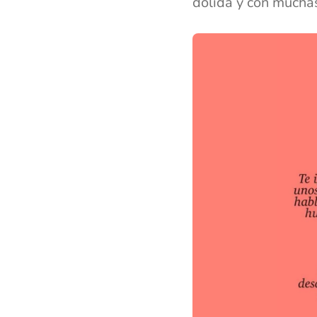
dolida y con mucha