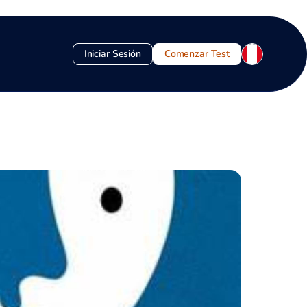
Iniciar Sesión
Comenzar Test