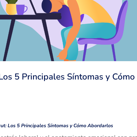
Los 5 Principales Síntomas y Cómo
ut: Los 5 Principales Síntomas y Cómo Abordarlos