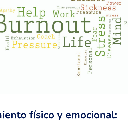
ento físico y emocional: