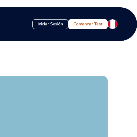
Iniciar Sesión
Comenzar Test