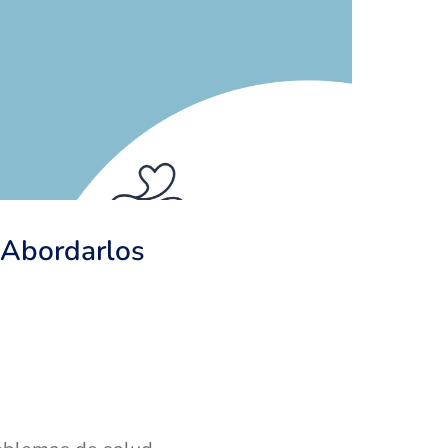
 Abordarlos