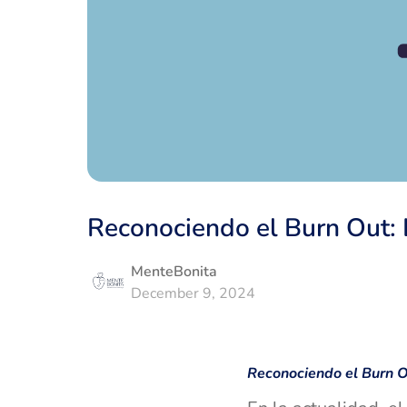
Reconociendo el Burn Out: 
MenteBonita
December 9, 2024
Reconociendo el Burn O