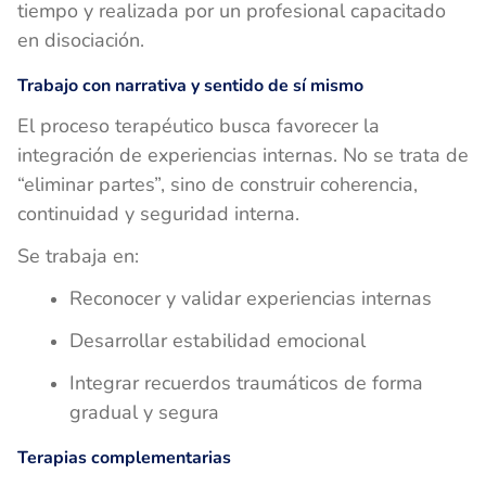
tiempo y realizada por un profesional capacitado
en disociación.
Trabajo con narrativa y sentido de sí mismo
El proceso terapéutico busca favorecer la
integración de experiencias internas. No se trata de
“eliminar partes”, sino de construir coherencia,
continuidad y seguridad interna.
Se trabaja en:
Reconocer y validar experiencias internas
Desarrollar estabilidad emocional
Integrar recuerdos traumáticos de forma
gradual y segura
Terapias complementarias