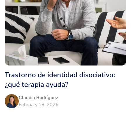
Trastorno de identidad disociativo:
¿qué terapia ayuda?
Claudia Rodríguez
February 18, 2026