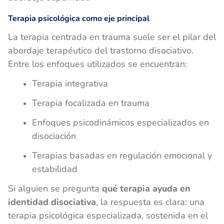
Terapia psicológica como eje principal
La terapia centrada en trauma suele ser el pilar del
abordaje terapéutico del trastorno disociativo.
Entre los enfoques utilizados se encuentran:
Terapia integrativa
Terapia focalizada en trauma
Enfoques psicodinámicos especializados en
disociación
Terapias basadas en regulación emocional y
estabilidad
Si alguien se pregunta
qué terapia ayuda en
identidad disociativa
, la respuesta es clara: una
terapia psicológica especializada, sostenida en el