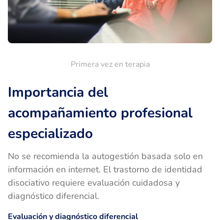
Primera vez en terapia
Importancia del
acompañamiento profesional
especializado
No se recomienda la autogestión basada solo en
información en internet. El trastorno de identidad
disociativo requiere evaluación cuidadosa y
diagnóstico diferencial.
Evaluación y diagnóstico diferencial