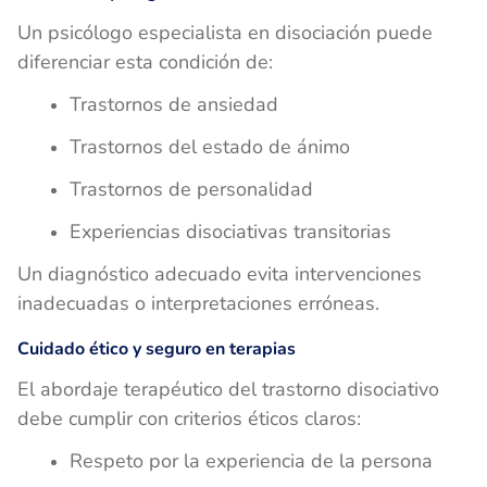
Un psicólogo especialista en disociación puede
diferenciar esta condición de:
Trastornos de ansiedad
Trastornos del estado de ánimo
Trastornos de personalidad
Experiencias disociativas transitorias
Un diagnóstico adecuado evita intervenciones
inadecuadas o interpretaciones erróneas.
Cuidado ético y seguro en terapias
El abordaje terapéutico del trastorno disociativo
debe cumplir con criterios éticos claros:
Respeto por la experiencia de la persona