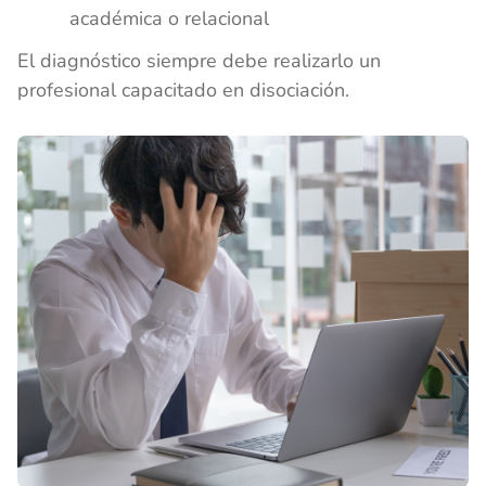
académica o relacional
El diagnóstico siempre debe realizarlo un
profesional capacitado en disociación.