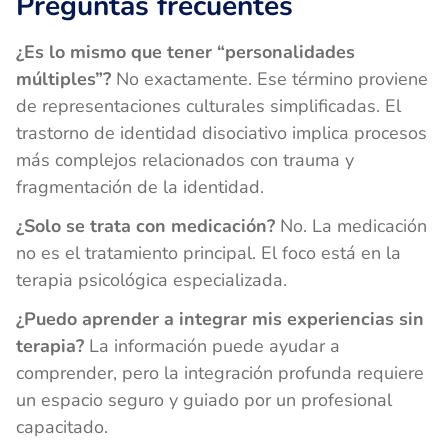
Preguntas frecuentes
¿Es lo mismo que tener “personalidades
múltiples”?
No exactamente. Ese término proviene
de representaciones culturales simplificadas. El
trastorno de identidad disociativo implica procesos
más complejos relacionados con trauma y
fragmentación de la identidad.
¿Solo se trata con medicación?
No. La medicación
no es el tratamiento principal. El foco está en la
terapia psicológica especializada.
¿Puedo aprender a integrar mis experiencias sin
terapia?
La información puede ayudar a
comprender, pero la integración profunda requiere
un espacio seguro y guiado por un profesional
capacitado.