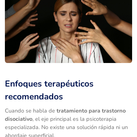
Enfoques terapéuticos
recomendados
Cuando se habla de
tratamiento para trastorno
disociativo
, el eje principal es la psicoterapia
especializada. No existe una solución rápida ni un
abordaje superficial.