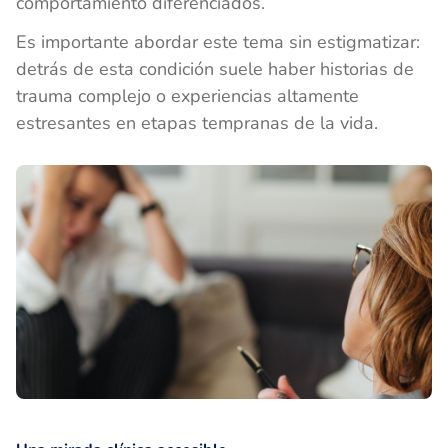
comportamiento diferenciados.
Es importante abordar este tema sin estigmatizar:
detrás de esta condición suele haber historias de
trauma complejo o experiencias altamente
estresantes en etapas tempranas de la vida.