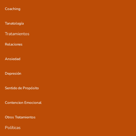
Coaching
Tanatología
Tratamientos
Relaciones
Ansiedad
Depresión
Sentido de Propósito
Contencion Emocional
Otros Tratamientos
Políticas