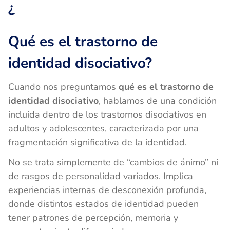
¿
Qué es el trastorno de
identidad disociativo?
Cuando nos preguntamos
qué es el trastorno de
identidad disociativo
, hablamos de una condición
incluida dentro de los trastornos disociativos en
adultos y adolescentes, caracterizada por una
fragmentación significativa de la identidad.
No se trata simplemente de “cambios de ánimo” ni
de rasgos de personalidad variados. Implica
experiencias internas de desconexión profunda,
donde distintos estados de identidad pueden
tener patrones de percepción, memoria y