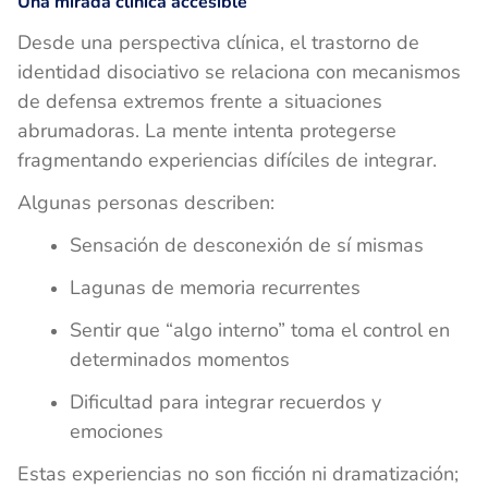
Una mirada clínica accesible
Desde una perspectiva clínica, el trastorno de
identidad disociativo se relaciona con mecanismos
de defensa extremos frente a situaciones
abrumadoras. La mente intenta protegerse
fragmentando experiencias difíciles de integrar.
Algunas personas describen:
Sensación de desconexión de sí mismas
Lagunas de memoria recurrentes
Sentir que “algo interno” toma el control en
determinados momentos
Dificultad para integrar recuerdos y
emociones
Estas experiencias no son ficción ni dramatización;