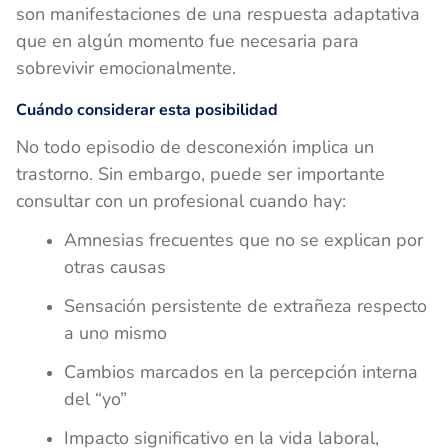
son manifestaciones de una respuesta adaptativa
que en algún momento fue necesaria para
sobrevivir emocionalmente.
Cuándo considerar esta posibilidad
No todo episodio de desconexión implica un
trastorno. Sin embargo, puede ser importante
consultar con un profesional cuando hay:
Amnesias frecuentes que no se explican por
otras causas
Sensación persistente de extrañeza respecto
a uno mismo
Cambios marcados en la percepción interna
del “yo”
Impacto significativo en la vida laboral,