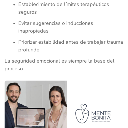
Establecimiento de límites terapéuticos
seguros
Evitar sugerencias o inducciones
inapropiadas
Priorizar estabilidad antes de trabajar trauma
profundo
La seguridad emocional es siempre la base del
proceso.