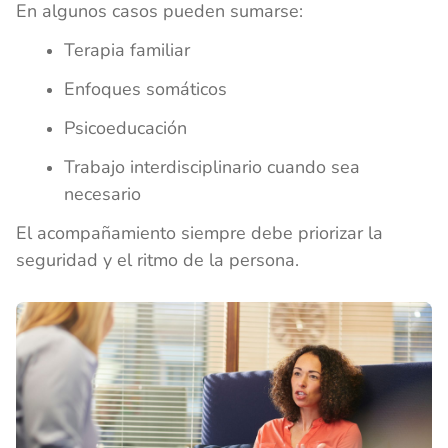
En algunos casos pueden sumarse:
Terapia familiar
Enfoques somáticos
Psicoeducación
Trabajo interdisciplinario cuando sea
necesario
El acompañamiento siempre debe priorizar la
seguridad y el ritmo de la persona.