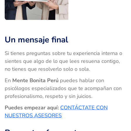
Un mensaje final
Si tienes preguntas sobre tu experiencia interna o
sientes que algo de lo que lees resuena contigo,
no tienes que resolverlo solo o sola.
En
Mente Bonita Perú
puedes hablar con
psicólogos especializados que te acompañan con
profesionalismo, respeto y sin juicios.
Puedes empezar aquí:
CONTÁCTATE CON
NUESTROS ASESORES