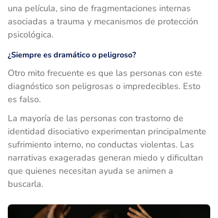
una película, sino de fragmentaciones internas
asociadas a trauma y mecanismos de protección
psicológica.
¿Siempre es dramático o peligroso?
Otro mito frecuente es que las personas con este
diagnóstico son peligrosas o impredecibles. Esto
es falso.
La mayoría de las personas con trastorno de
identidad disociativo experimentan principalmente
sufrimiento interno, no conductas violentas. Las
narrativas exageradas generan miedo y dificultan
que quienes necesitan ayuda se animen a
buscarla.