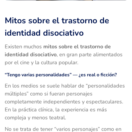
Mitos sobre el trastorno de
identidad disociativo
Existen muchos
mitos sobre el trastorno de
identidad disociativo
, en gran parte alimentados
por el cine y la cultura popular.
“Tengo varias personalidades” — ¿es real o ficción?
En los medios se suele hablar de “personalidades
múltiples” como si fueran personajes
completamente independientes y espectaculares.
En la práctica clínica, la experiencia es más
compleja y menos teatral.
No se trata de tener “varios personajes” como en