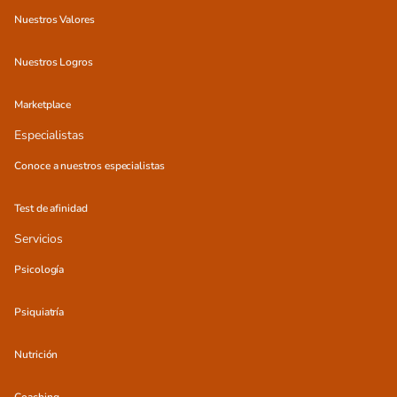
Nuestros Valores
Nuestros Logros
Marketplace
Especialistas
Conoce a nuestros especialistas
Test de afinidad
Servicios
Psicología
Psiquiatría
Nutrición