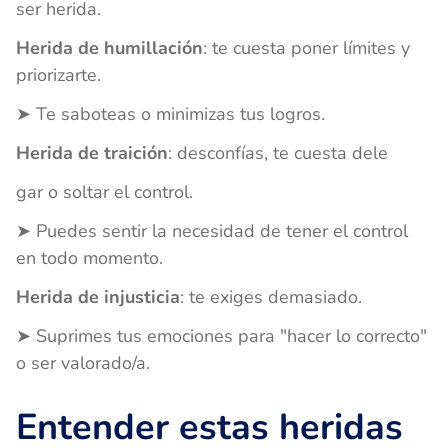
ser herida.
Herida de humillación
: te cuesta poner límites y
priorizarte.
➤ Te saboteas o minimizas tus logros.
Herida de traición
: desconfías, te cuesta dele
gar o soltar el control.
➤ Puedes sentir la necesidad de tener el control
en todo momento.
Herida de injusticia
: te exiges demasiado.
➤ Suprimes tus emociones para "hacer lo correcto"
o ser valorado/a.
Entender estas heridas