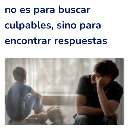
no es para buscar
culpables, sino para
encontrar respuestas