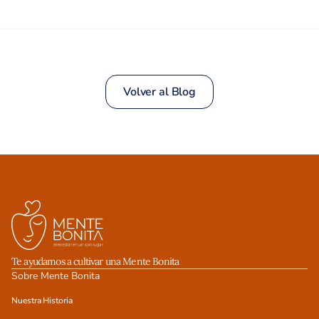
Volver al Blog
Te ayudamos a cultivar una Mente Bonita
Sobre Mente Bonita
Nuestra Historia