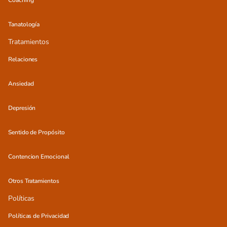
Coaching
Tanatología
Tratamientos
Relaciones
Ansiedad
Depresión
Sentido de Propósito
Contencion Emocional
Otros Tratamientos
Políticas
Políticas de Privacidad