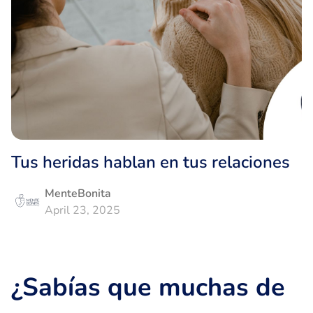
Tus heridas hablan en tus relaciones
MenteBonita
April 23, 2025
¿Sabías que muchas de