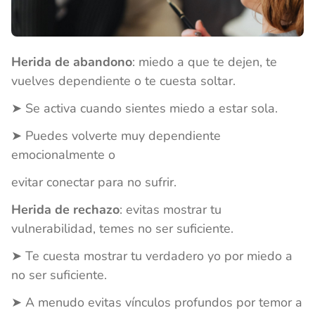
Herida de abandono
: miedo a que te dejen, te
vuelves dependiente o te cuesta soltar.
➤ Se activa cuando sientes miedo a estar sola.
➤ Puedes volverte muy dependiente
emocionalmente o
evitar conectar para no sufrir.
Herida de rechazo
: evitas mostrar tu
vulnerabilidad, temes no ser suficiente.
➤ Te cuesta mostrar tu verdadero yo por miedo a
no ser suficiente.
➤ A menudo evitas vínculos profundos por temor a