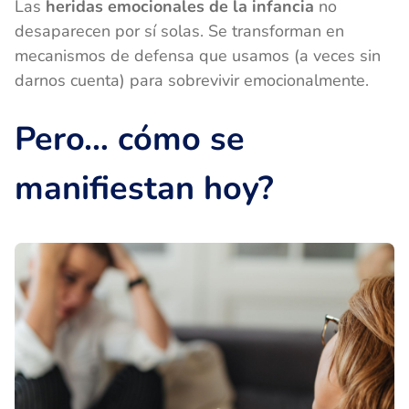
Las
heridas emocionales de la infancia
no
desaparecen por sí solas. Se transforman en
mecanismos de defensa que usamos (a veces sin
darnos cuenta) para sobrevivir emocionalmente.
Pero… cómo se
manifiestan hoy?