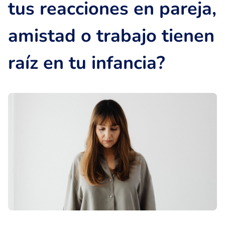
tus reacciones en pareja,
amistad o trabajo tienen
raíz en tu infancia?