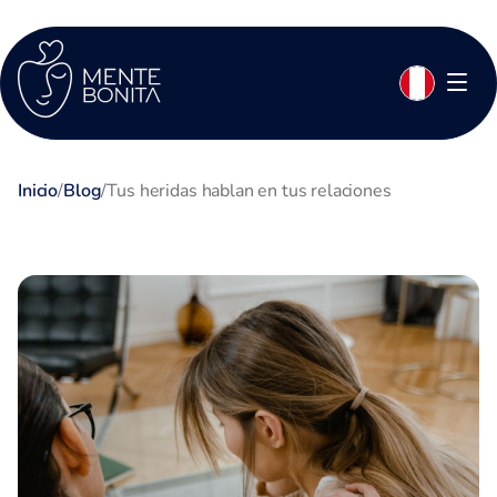
Inicio
/
Blog
/
Tus heridas hablan en tus relaciones