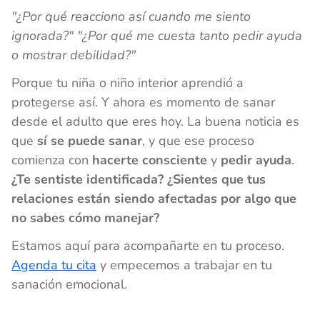
"¿Por qué reacciono así cuando me siento
ignorada?" "¿Por qué me cuesta tanto pedir ayuda
o mostrar debilidad?"
Porque tu niña o niño interior aprendió a
protegerse así. Y ahora es momento de sanar
desde el adulto que eres hoy. La buena noticia es
que
sí se puede sanar
, y que ese proceso
comienza con
hacerte consciente
y
pedir ayuda
.
¿Te sentiste identificada? ¿Sientes que tus
relaciones están siendo afectadas por algo que
no sabes cómo manejar?
Estamos aquí para acompañarte en tu proceso.
Agenda tu cita
y empecemos a trabajar en tu
sanación emocional.