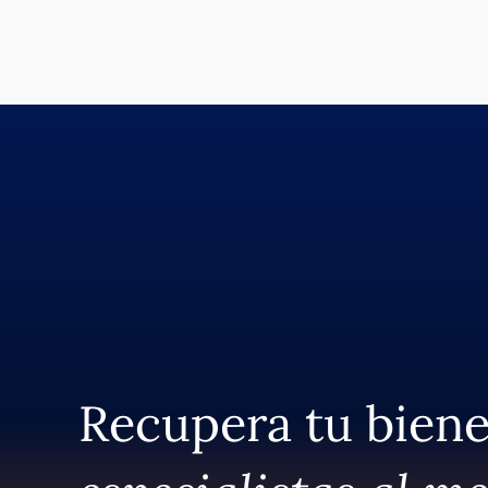
Recupera tu bien