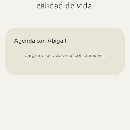
calidad de vida.
Agenda con Abigail
Cargando servicios y disponibilidades…