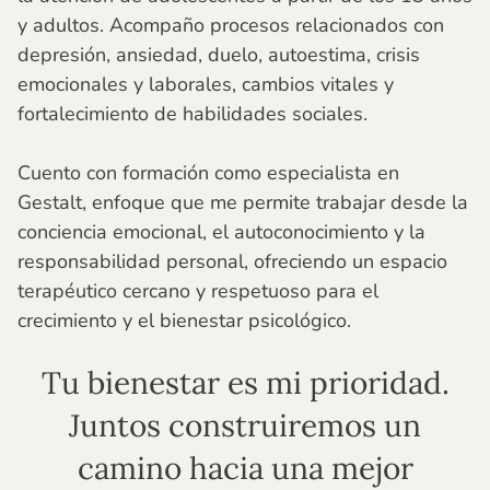
y adultos. Acompaño procesos relacionados con
depresión, ansiedad, duelo, autoestima, crisis
emocionales y laborales, cambios vitales y
fortalecimiento de habilidades sociales.
Cuento con formación como especialista en
Gestalt, enfoque que me permite trabajar desde la
conciencia emocional, el autoconocimiento y la
responsabilidad personal, ofreciendo un espacio
terapéutico cercano y respetuoso para el
crecimiento y el bienestar psicológico.
Tu bienestar es mi prioridad.
Juntos construiremos un
camino hacia una mejor