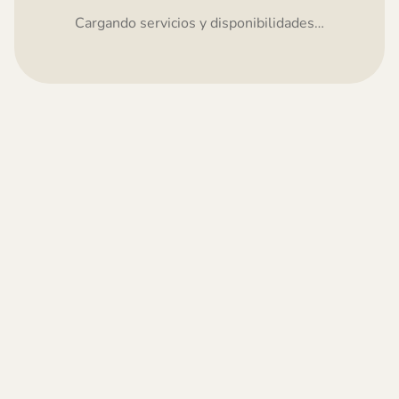
Cargando servicios y disponibilidades…