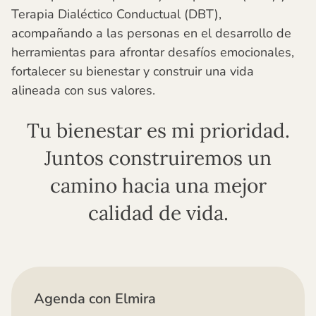
Terapia Dialéctico Conductual (DBT),
acompañando a las personas en el desarrollo de
herramientas para afrontar desafíos emocionales,
fortalecer su bienestar y construir una vida
alineada con sus valores.
Tu bienestar es mi prioridad.
Juntos construiremos un
camino hacia una mejor
calidad de vida.
Agenda con Elmira