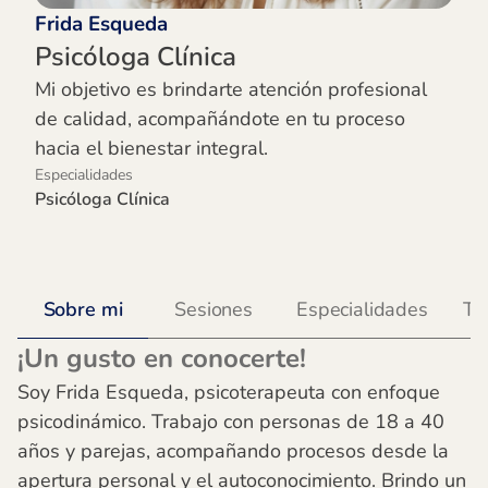
Frida Esqueda
Psicóloga Clínica
Mi objetivo es brindarte atención profesional
de calidad, acompañándote en tu proceso
hacia el bienestar integral.
Especialidades
Psicóloga Clínica
Sobre mi
Sesiones
Especialidades
Te
¡Un gusto en conocerte!
Soy Frida Esqueda, psicoterapeuta con enfoque
psicodinámico. Trabajo con personas de 18 a 40
años y parejas, acompañando procesos desde la
apertura personal y el autoconocimiento. Brindo un