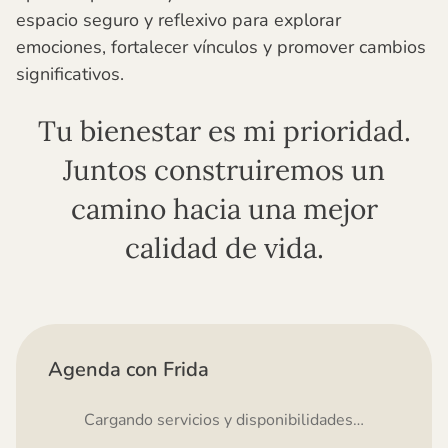
espacio seguro y reflexivo para explorar
emociones, fortalecer vínculos y promover cambios
significativos.
Tu bienestar es mi prioridad.
Juntos construiremos un
camino hacia una mejor
calidad de vida.
Agenda con Frida
Cargando servicios y disponibilidades…