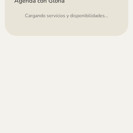
Agenda con Gloria
Cargando servicios y disponibilidades…