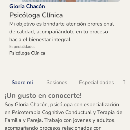
Gloria Chacón
Psicóloga Clínica
Mi objetivo es brindarte atención profesional
de calidad, acompañándote en tu proceso
hacia el bienestar integral.
Especialidades
Psicóloga Clínica
Sobre mi
Sesiones
Especialidades
Te
¡Un gusto en conocerte!
Soy Gloria Chacón, psicóloga con especialización
en Psicoterapia Cognitivo Conductual y Terapia de
Familia y Pareja. Trabajo con jóvenes y adultos,
acompañando procesos relacionados con