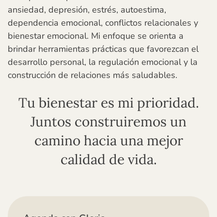
ansiedad, depresión, estrés, autoestima,
dependencia emocional, conflictos relacionales y
bienestar emocional. Mi enfoque se orienta a
brindar herramientas prácticas que favorezcan el
desarrollo personal, la regulación emocional y la
construcción de relaciones más saludables.
Tu bienestar es mi prioridad.
Juntos construiremos un
camino hacia una mejor
calidad de vida.