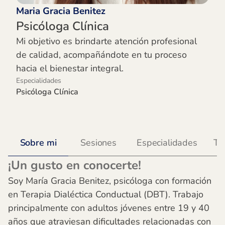
Maria Gracia Benitez
Psicóloga Clínica
Mi objetivo es brindarte atención profesional
de calidad, acompañándote en tu proceso
hacia el bienestar integral.
Especialidades
Psicóloga Clínica
Sobre mi
Sesiones
Especialidades
Te
¡Un gusto en conocerte!
Soy María Gracia Benitez, psicóloga con formación
en Terapia Dialéctica Conductual (DBT). Trabajo
principalmente con adultos jóvenes entre 19 y 40
años que atraviesan dificultades relacionadas con