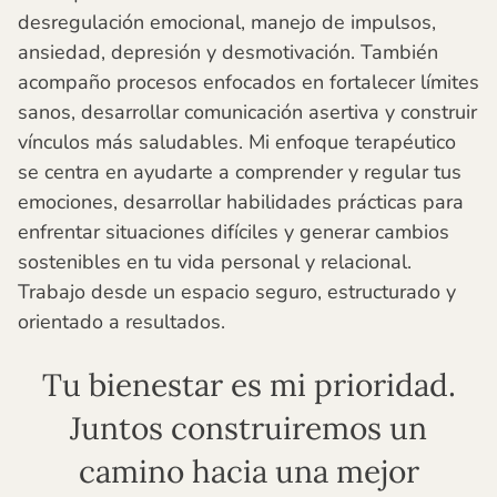
desregulación emocional, manejo de impulsos,
ansiedad, depresión y desmotivación. También
acompaño procesos enfocados en fortalecer límites
sanos, desarrollar comunicación asertiva y construir
vínculos más saludables. Mi enfoque terapéutico
se centra en ayudarte a comprender y regular tus
emociones, desarrollar habilidades prácticas para
enfrentar situaciones difíciles y generar cambios
sostenibles en tu vida personal y relacional.
Trabajo desde un espacio seguro, estructurado y
orientado a resultados.
Tu bienestar es mi prioridad.
Juntos construiremos un
camino hacia una mejor