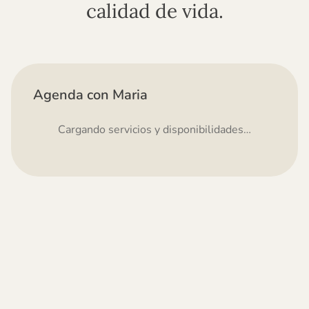
calidad de vida.
Agenda con Maria
Cargando servicios y disponibilidades…