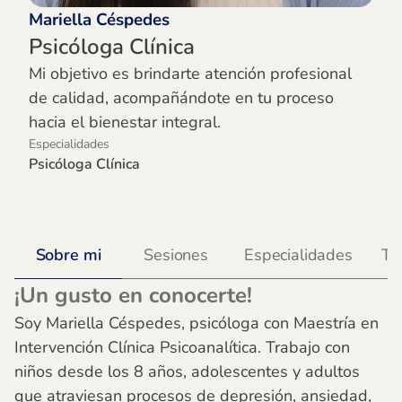
Mariella Céspedes
Psicóloga Clínica
Mi objetivo es brindarte atención profesional
de calidad, acompañándote en tu proceso
hacia el bienestar integral.
Especialidades
Psicóloga Clínica
Sobre mi
Sesiones
Especialidades
Te
¡Un gusto en conocerte!
Soy Mariella Céspedes, psicóloga con Maestría en
Intervención Clínica Psicoanalítica. Trabajo con
niños desde los 8 años, adolescentes y adultos
que atraviesan procesos de depresión, ansiedad,