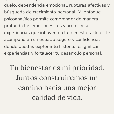
duelo, dependencia emocional, rupturas afectivas y
búsqueda de crecimiento personal. Mi enfoque
psicoanalítico permite comprender de manera
profunda las emociones, los vínculos y las
experiencias que influyen en tu bienestar actual. Te
acompaño en un espacio seguro y confidencial
donde puedas explorar tu historia, resignificar
experiencias y fortalecer tu desarrollo personal.
Tu bienestar es mi prioridad.
Juntos construiremos un
camino hacia una mejor
calidad de vida.