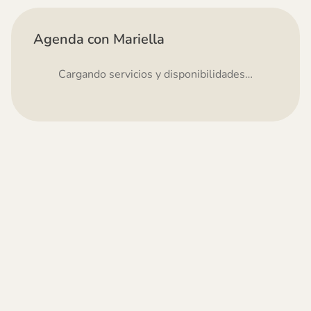
Agenda con Mariella
Cargando servicios y disponibilidades…